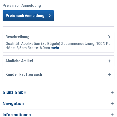
Preis nach Anmeldung
Preis nach Anmeldung
Beschreibung
Qualität: Applikation (zu Bügeln) Zusammensetzung: 100% PL
Höhe: 3,5cm Breite: 6,0cm
mehr
Ähnliche Artikel
Kunden kauften auch
Glünz GmbH
Navigation
Informationen