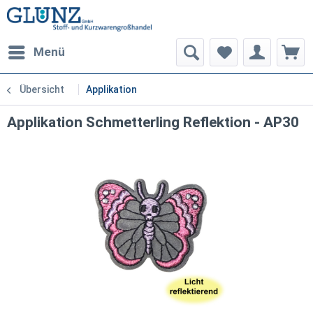
Menü
Übersicht
Applikation
Applikation Schmetterling Reflektion - AP30