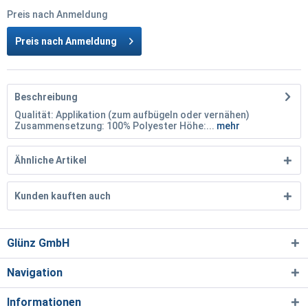
Preis nach Anmeldung
Preis nach Anmeldung
Beschreibung
Qualität: Applikation (zum aufbügeln oder vernähen)
Zusammensetzung: 100% Polyester Höhe:...
mehr
Ähnliche Artikel
Kunden kauften auch
Glünz GmbH
Navigation
Informationen