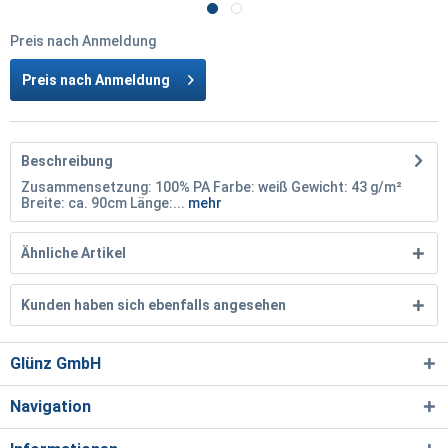
Preis nach Anmeldung
Preis nach Anmeldung
Beschreibung
Zusammensetzung: 100% PA Farbe: weiß Gewicht: 43 g/m²
Breite: ca. 90cm Länge:...
mehr
Ähnliche Artikel
Kunden haben sich ebenfalls angesehen
Glünz GmbH
Navigation