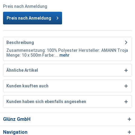
Preis nach Anmeldung
Preis nach Anmeldung
Beschreibung
Zusammensetzung: 100% Polyester Hersteller: AMANN Troja
Menge: 10 x 500m Farbe:...
mehr
Ähnliche Artikel
Kunden kauften auch
Kunden haben sich ebenfalls angesehen
Glünz GmbH
Navigation