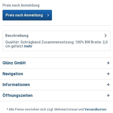
Preis nach Anmeldung
Preis nach Anmeldung
Beschreibung
Qualität: Schrägband Zusammensetzung: 100% BW Breite: 2,0
cm gefalzt
mehr
Glünz GmbH
Navigation
Informationen
Öffnungszeiten
* Alle Preise verstehen sich zzgl. Mehrwertsteuer und
Versandkosten