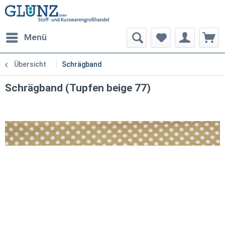
Menü
Übersicht
Schrägband
Schrägband (Tupfen beige 77)