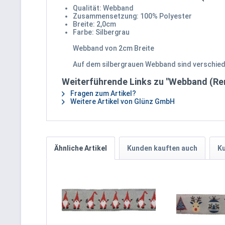
Qualität: Webband
Zusammensetzung: 100% Polyester
Breite: 2,0cm
Farbe: Silbergrau
Webband von 2cm Breite
Auf dem silbergrauen Webband sind verschied
Weiterführende Links zu "Webband (Ren
Fragen zum Artikel?
Weitere Artikel von Glünz GmbH
Ähnliche Artikel
Kunden kauften auch
Ku