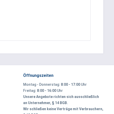
Öffnungszeiten
Montag - Donnerstag:
8:00 - 17:00
Uhr
Freitag:
8:00 - 16:00
Uhr
Unsere Angebote richten sich ausschließlich
an Unternehmer, § 14 BGB.
Wir schließen keine Verträge mit Verbrauchern,