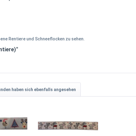
ene Rentiere und Schneeflocken zu sehen.
tiere)"
nden haben sich ebenfalls angesehen