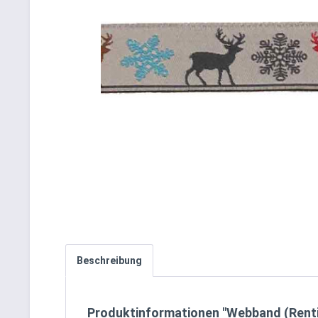
Beschreibung
Produktinformationen "Webband (Renti