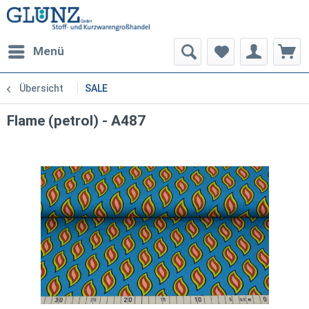
Menü
Übersicht
SALE
Flame (petrol) - A487