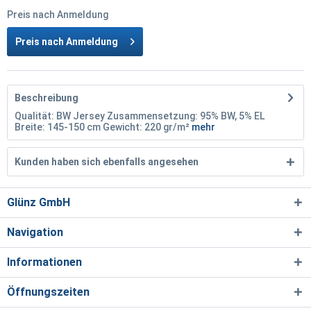
Preis nach Anmeldung
Preis nach Anmeldung
Beschreibung
Qualität: BW Jersey Zusammensetzung: 95% BW, 5% EL
Breite: 145-150 cm Gewicht: 220 gr/m²
mehr
Kunden haben sich ebenfalls angesehen
Glünz GmbH
Navigation
Informationen
Öffnungszeiten