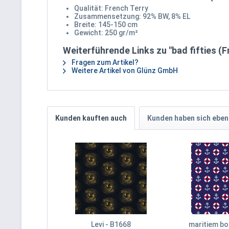
Qualität: French Terry
Zusammensetzung: 92% BW, 8% EL
Breite: 145-150 cm
Gewicht: 250 gr/m²
Weiterführende Links zu "bad fifties (F
Fragen zum Artikel?
Weitere Artikel von Glünz GmbH
Kunden kauften auch
Kunden haben sich eben
Levi - B1668
maritiem bo