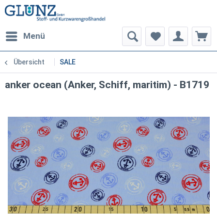
Menü
Übersicht
SALE
anker ocean (Anker, Schiff, maritim) - B1719