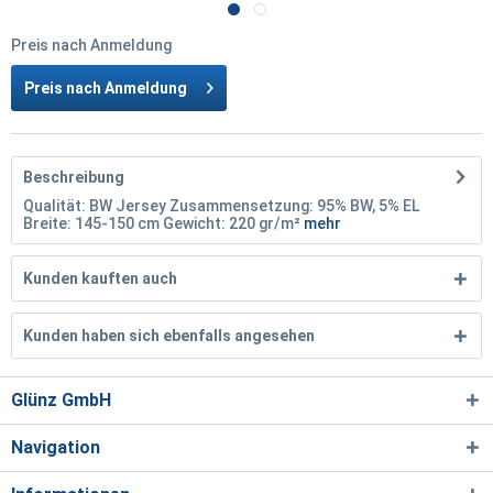
Preis nach Anmeldung
Preis nach Anmeldung
Beschreibung
Qualität: BW Jersey Zusammensetzung: 95% BW, 5% EL
Breite: 145-150 cm Gewicht: 220 gr/m²
mehr
Kunden kauften auch
Kunden haben sich ebenfalls angesehen
Glünz GmbH
Navigation