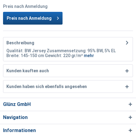
Preis nach Anmeldung
Preis nach Anmeldung
Beschreibung
Qualität: BW Jersey Zusammensetzung: 95% BW, 5% EL
Breite: 145-150 cm Gewicht: 220 gr/m²
mehr
Kunden kauften auch
Kunden haben sich ebenfalls angesehen
Glünz GmbH
Navigation
Informationen