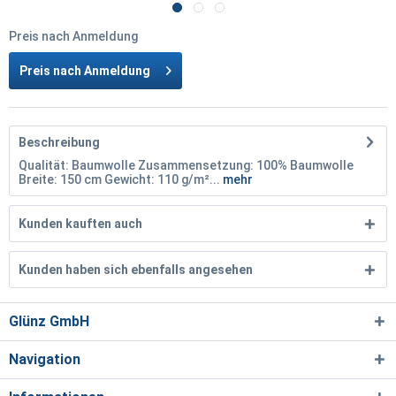
Preis nach Anmeldung
Preis nach Anmeldung
Beschreibung
Qualität: Baumwolle Zusammensetzung: 100% Baumwolle
Breite: 150 cm Gewicht: 110 g/m²...
mehr
Kunden kauften auch
Kunden haben sich ebenfalls angesehen
Glünz GmbH
Navigation