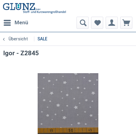
Menü
Übersicht
SALE
Igor - Z2845