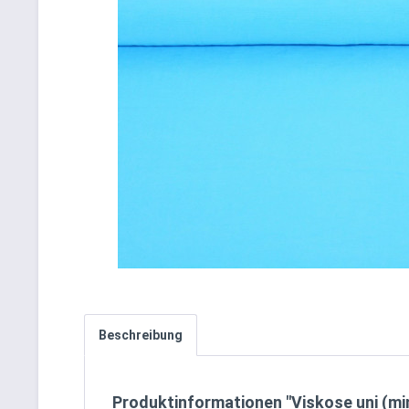
Beschreibung
Produktinformationen "Viskose uni (min