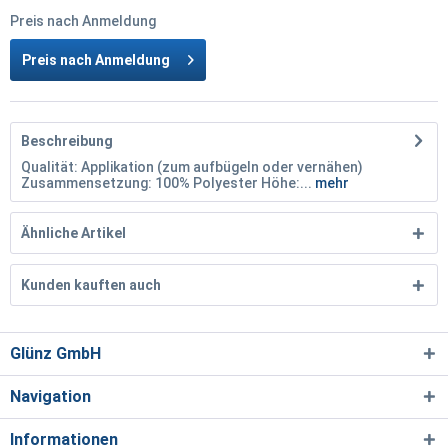
Preis nach Anmeldung
Preis nach Anmeldung
Beschreibung
Qualität: Applikation (zum aufbügeln oder vernähen)
Zusammensetzung: 100% Polyester Höhe:...
mehr
Ähnliche Artikel
Kunden kauften auch
Glünz GmbH
Navigation
Informationen