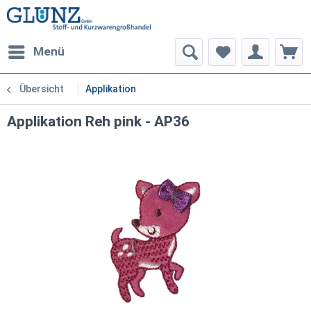
Menü
Übersicht
Applikation
Applikation Reh pink - AP36