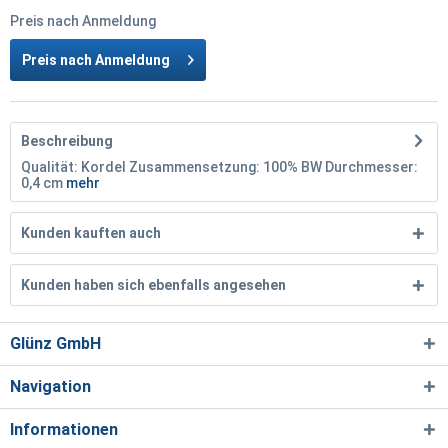
Preis nach Anmeldung
Preis nach Anmeldung
Beschreibung
Qualität: Kordel Zusammensetzung: 100% BW Durchmesser:
0,4 cm
mehr
Kunden kauften auch
Kunden haben sich ebenfalls angesehen
Glünz GmbH
Navigation
Informationen