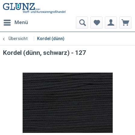
Menü
Übersicht
Kordel (dünn)
Kordel (dünn, schwarz) - 127