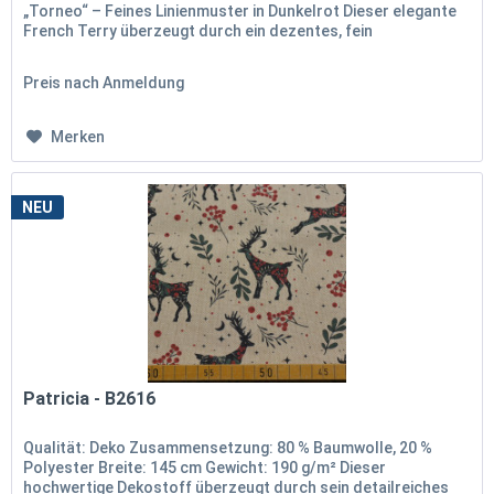
„Torneo“ – Feines Linienmuster in Dunkelrot Dieser elegante
French Terry überzeugt durch ein dezentes, fein
gearbeitetes...
Preis nach Anmeldung
Merken
NEU
Patricia - B2616
Qualität: Deko Zusammensetzung: 80 % Baumwolle, 20 %
Polyester Breite: 145 cm Gewicht: 190 g/m² Dieser
hochwertige Dekostoff überzeugt durch sein detailreiches