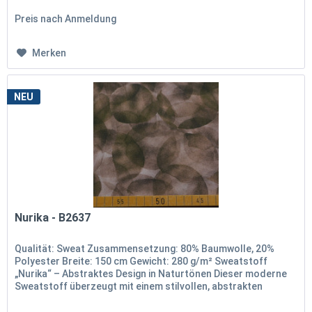
Preis nach Anmeldung
Merken
NEU
Nurika - B2637
Qualität: Sweat Zusammensetzung: 80% Baumwolle, 20%
Polyester Breite: 150 cm Gewicht: 280 g/m² Sweatstoff
„Nurika“ – Abstraktes Design in Naturtönen Dieser moderne
Sweatstoff überzeugt mit einem stilvollen, abstrakten
Kreisdesign in...