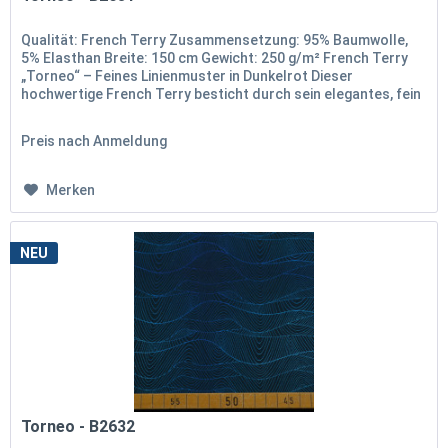
Qualität: French Terry Zusammensetzung: 95% Baumwolle,
5% Elasthan Breite: 150 cm Gewicht: 250 g/m² French Terry
„Torneo“ – Feines Linienmuster in Dunkelrot Dieser
hochwertige French Terry besticht durch sein elegantes, fein
gearbeitetes...
Preis nach Anmeldung
Merken
NEU
Torneo - B2632