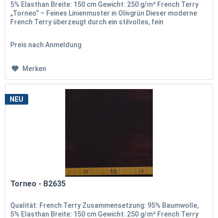
5% Elasthan Breite: 150 cm Gewicht: 250 g/m² French Terry
„Torneo“ – Feines Linienmuster in Olivgrün Dieser moderne
French Terry überzeugt durch ein stilvolles, fein
ausgearbeitetes...
Preis nach Anmeldung
Merken
NEU
Torneo - B2635
Qualität: French Terry Zusammensetzung: 95% Baumwolle,
5% Elasthan Breite: 150 cm Gewicht: 250 g/m² French Terry