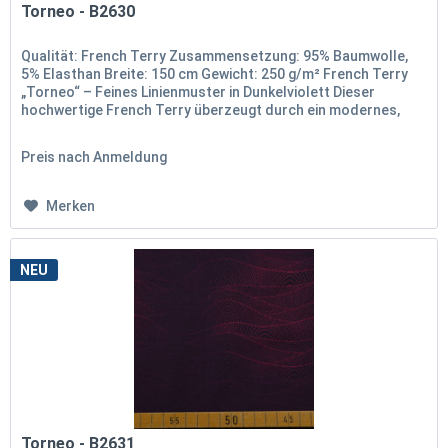
Torneo - B2630
Qualität: French Terry Zusammensetzung: 95% Baumwolle,
5% Elasthan Breite: 150 cm Gewicht: 250 g/m² French Terry
„Torneo“ – Feines Linienmuster in Dunkelviolett Dieser
hochwertige French Terry überzeugt durch ein modernes,
dezentes...
Preis nach Anmeldung
Merken
NEU
Torneo - B2631