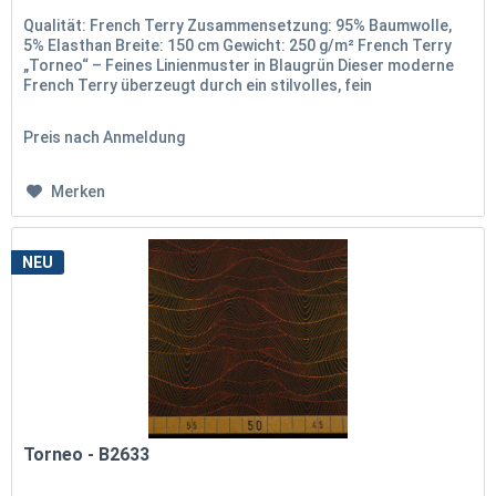
Qualität: French Terry Zusammensetzung: 95% Baumwolle,
5% Elasthan Breite: 150 cm Gewicht: 250 g/m² French Terry
„Torneo“ – Feines Linienmuster in Blaugrün Dieser moderne
French Terry überzeugt durch ein stilvolles, fein
gearbeitetes...
Preis nach Anmeldung
Merken
NEU
Torneo - B2633