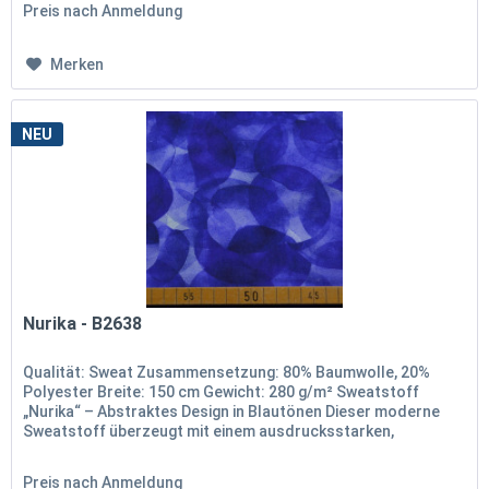
Preis nach Anmeldung
Merken
NEU
Nurika - B2638
Qualität: Sweat Zusammensetzung: 80% Baumwolle, 20%
Polyester Breite: 150 cm Gewicht: 280 g/m² Sweatstoff
„Nurika“ – Abstraktes Design in Blautönen Dieser moderne
Sweatstoff überzeugt mit einem ausdrucksstarken,
abstrakten Kreisdesign in...
Preis nach Anmeldung