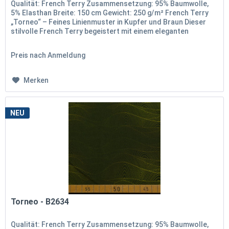
Qualität: French Terry Zusammensetzung: 95% Baumwolle,
5% Elasthan Breite: 150 cm Gewicht: 250 g/m² French Terry
„Torneo“ – Feines Linienmuster in Kupfer und Braun Dieser
stilvolle French Terry begeistert mit einem eleganten
Linienmuster...
Preis nach Anmeldung
Merken
NEU
Torneo - B2634
Qualität: French Terry Zusammensetzung: 95% Baumwolle,