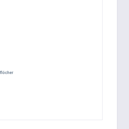
flöcher