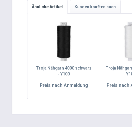
Ähnliche Artikel
Kunden kauften auch
Troja Nähgarn 4000 schwarz
Troja Nähgarn
- Y100
Y1
Preis nach Anmeldung
Preis nach