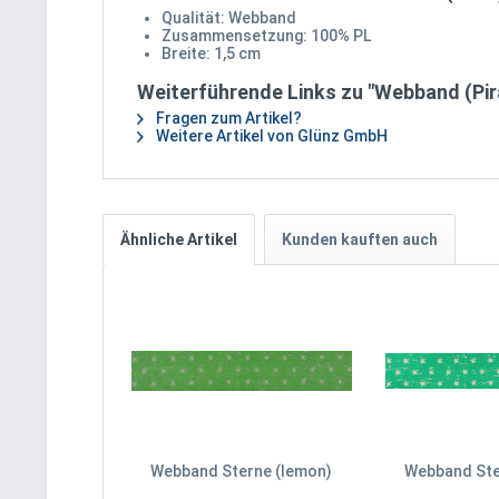
Qualität: Webband
Zusammensetzung: 100% PL
Breite: 1,5 cm
Weiterführende Links zu "Webband (Pir
Fragen zum Artikel?
Weitere Artikel von Glünz GmbH
Ähnliche Artikel
Kunden kauften auch
Webband Sterne (lemon)
Webband Ster