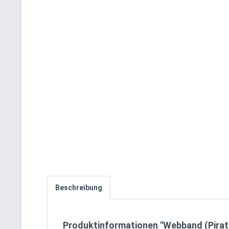
Beschreibung
Produktinformationen "Webband (Pirat