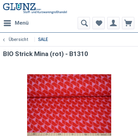
Menü
Übersicht
SALE
BIO Strick Mina (rot) - B1310