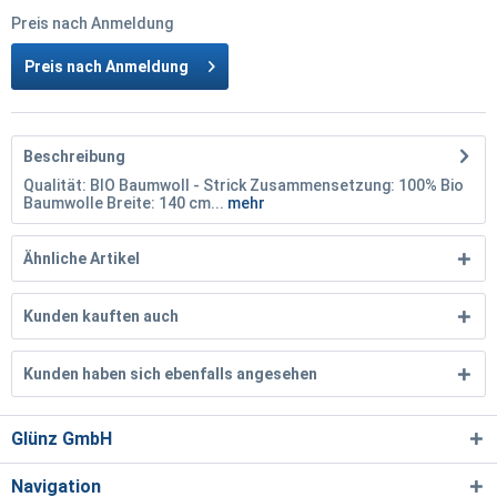
Preis nach Anmeldung
Preis nach Anmeldung
Beschreibung
Qualität: BIO Baumwoll - Strick Zusammensetzung: 100% Bio
Baumwolle Breite: 140 cm...
mehr
Ähnliche Artikel
Kunden kauften auch
Kunden haben sich ebenfalls angesehen
Glünz GmbH
Navigation