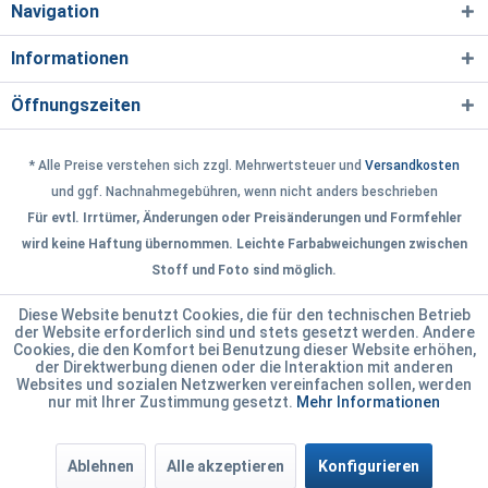
Navigation
Informationen
Öffnungszeiten
* Alle Preise verstehen sich zzgl. Mehrwertsteuer und
Versandkosten
und ggf. Nachnahmegebühren, wenn nicht anders beschrieben
Für evtl. Irrtümer, Änderungen oder Preisänderungen und Formfehler
wird keine Haftung übernommen. Leichte Farbabweichungen zwischen
Stoff und Foto sind möglich.
Diese Website benutzt Cookies, die für den technischen Betrieb
der Website erforderlich sind und stets gesetzt werden. Andere
Cookies, die den Komfort bei Benutzung dieser Website erhöhen,
der Direktwerbung dienen oder die Interaktion mit anderen
Websites und sozialen Netzwerken vereinfachen sollen, werden
nur mit Ihrer Zustimmung gesetzt.
Mehr Informationen
Ablehnen
Alle akzeptieren
Konfigurieren