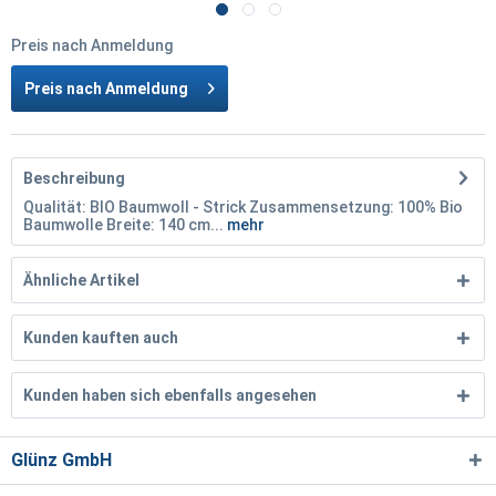
Preis nach Anmeldung
Preis nach Anmeldung
Beschreibung
Qualität: BIO Baumwoll - Strick Zusammensetzung: 100% Bio
Baumwolle Breite: 140 cm...
mehr
Ähnliche Artikel
Kunden kauften auch
Kunden haben sich ebenfalls angesehen
Glünz GmbH