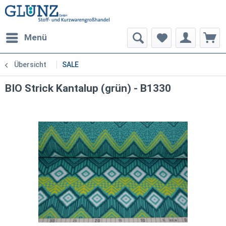
Menü
Übersicht
SALE
BIO Strick Kantalup (grün) - B1330