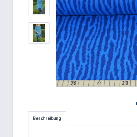
Beschreibung