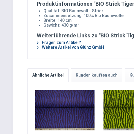
Produktinformationen "BIO Strick Tiger 
Qualität: BIO Baumwoll - Strick
Zusammensetzung: 100% Bio Baumwolle
Breite: 140 cm
Gewicht: 430 g/m²
Weiterführende Links zu "BIO Strick Tig
Fragen zum Artikel?
Weitere Artikel von Glünz GmbH
Ähnliche Artikel
Kunden kauften auch
Ku