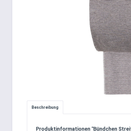
Beschreibung
Produktinformationen "Bündchen Streif