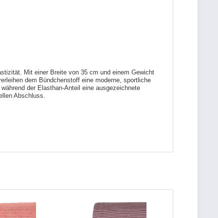
tizität. Mit einer Breite von 35 cm und einem Gewicht
verleihen dem Bündchenstoff eine moderne, sportliche
, während der Elasthan-Anteil eine ausgezeichnete
nellen Abschluss.