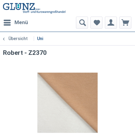
Menü
Übersicht
Uni
Robert - Z2370