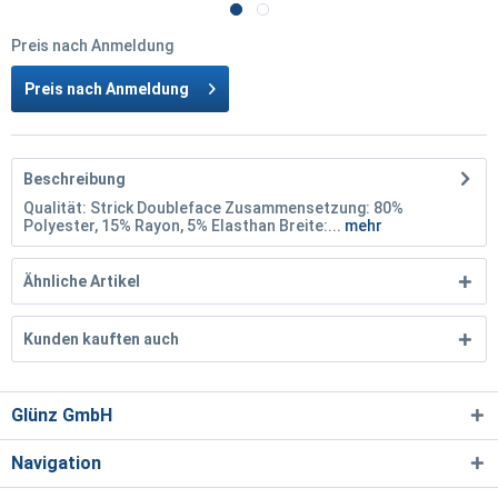
Preis nach Anmeldung
Preis nach Anmeldung
Beschreibung
Qualität: Strick Doubleface Zusammensetzung: 80%
Polyester, 15% Rayon, 5% Elasthan Breite:...
mehr
Ähnliche Artikel
Kunden kauften auch
Glünz GmbH
Navigation