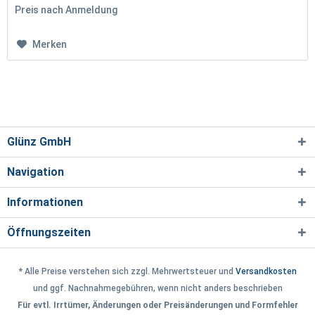
Preis nach Anmeldung
Merken
Glünz GmbH
Navigation
Informationen
Öffnungszeiten
* Alle Preise verstehen sich zzgl. Mehrwertsteuer und
Versandkosten
und ggf. Nachnahmegebühren, wenn nicht anders beschrieben
Für evtl. Irrtümer, Änderungen oder Preisänderungen und Formfehler