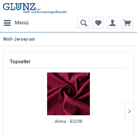
Menü
Woll-Jersey uni
Topseller
Alena - B2298