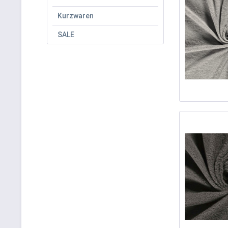
Kurzwaren
SALE