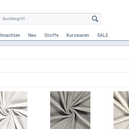
ihnachten
Neu
Stoffe
Kurzwaren
SALE