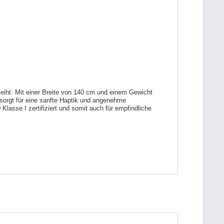
eiht. Mit einer Breite von 140 cm und einem Gewicht
 sorgt für eine sanfte Haptik und angenehme
Klasse I zertifiziert und somit auch für empfindliche