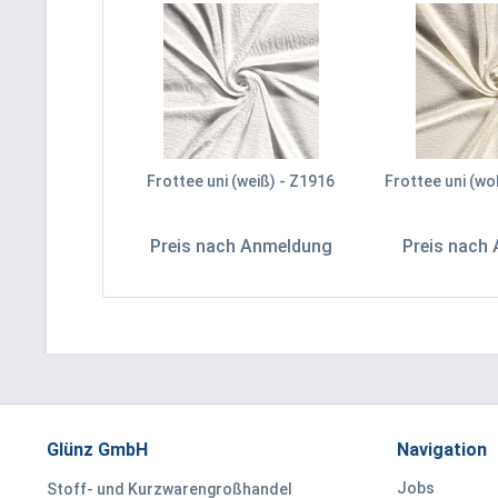
Frottee uni (weiß) - Z1916
Frottee uni (wo
Preis nach Anmeldung
Preis nach
Glünz GmbH
Navigation
Jobs
Stoff- und Kurzwarengroßhandel