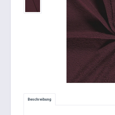
Beschreibung