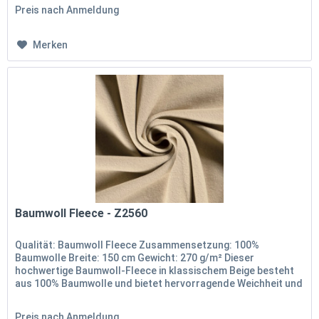
Preis nach Anmeldung
Merken
Baumwoll Fleece - Z2560
Qualität: Baumwoll Fleece Zusammensetzung: 100%
Baumwolle Breite: 150 cm Gewicht: 270 g/m² Dieser
hochwertige Baumwoll-Fleece in klassischem Beige besteht
aus 100% Baumwolle und bietet hervorragende Weichheit und
Wärme. Mit einer Breite...
Preis nach Anmeldung