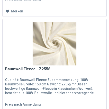
Merken
Baumwoll Fleece - Z2558
Qualität: Baumwoll Fleece Zusammensetzung: 100%
Baumwolle Breite: 150 cm Gewicht: 270 g/m² Dieser
hochwertige Baumwoll-Fleece in klassischem Wollweiß
besteht aus 100% Baumwolle und bietet hervorragende
Weichheit und Wärme. Mit einer...
Preis nach Anmeldung