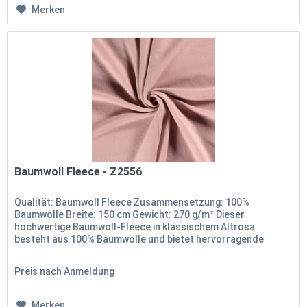
Merken
Baumwoll Fleece - Z2556
Qualität: Baumwoll Fleece Zusammensetzung: 100%
Baumwolle Breite: 150 cm Gewicht: 270 g/m² Dieser
hochwertige Baumwoll-Fleece in klassischem Altrosa
besteht aus 100% Baumwolle und bietet hervorragende
Weichheit und Wärme. Mit einer...
Preis nach Anmeldung
Merken