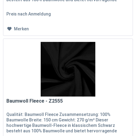
Weichheit und Wärme. Mit einer...
Preis nach Anmeldung
Merken
Baumwoll Fleece - Z2555
Qualität: Baumwoll Fleece Zusammensetzung: 100%
Baumwolle Breite: 150 cm Gewicht: 270 g/m² Dieser
hochwertige Baumwoll-Fleece in klassischem Schwarz
besteht aus 100% Baumwolle und bietet hervorragende