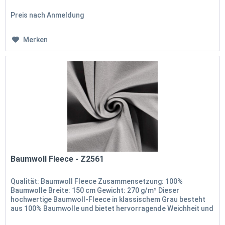
Weichheit und Wärme. Mit einer...
Preis nach Anmeldung
Merken
Baumwoll Fleece - Z2561
Qualität: Baumwoll Fleece Zusammensetzung: 100%
Baumwolle Breite: 150 cm Gewicht: 270 g/m² Dieser
hochwertige Baumwoll-Fleece in klassischem Grau besteht
aus 100% Baumwolle und bietet hervorragende Weichheit und
Wärme. Mit einer Breite...