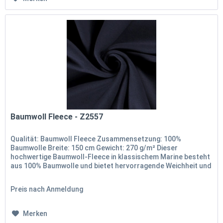
Baumwoll Fleece - Z2557
Qualität: Baumwoll Fleece Zusammensetzung: 100%
Baumwolle Breite: 150 cm Gewicht: 270 g/m² Dieser
hochwertige Baumwoll-Fleece in klassischem Marine besteht
aus 100% Baumwolle und bietet hervorragende Weichheit und
Wärme. Mit einer Breite...
Preis nach Anmeldung
Merken