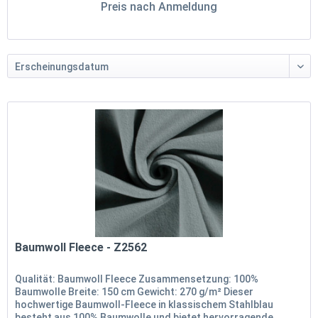
Preis nach Anmeldung
Baumwoll Fleece - Z2562
Qualität: Baumwoll Fleece Zusammensetzung: 100%
Baumwolle Breite: 150 cm Gewicht: 270 g/m² Dieser
hochwertige Baumwoll-Fleece in klassischem Stahlblau
besteht aus 100% Baumwolle und bietet hervorragende