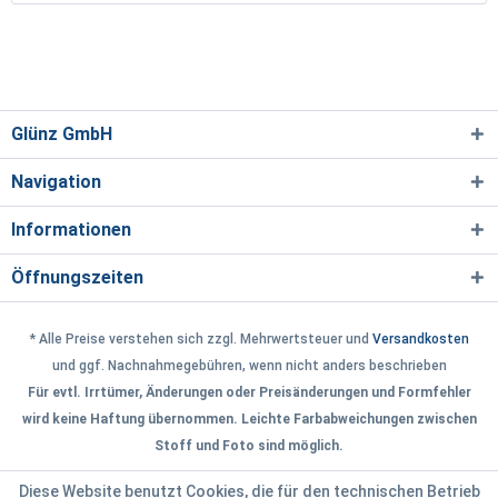
Glünz GmbH
Navigation
Informationen
Öffnungszeiten
* Alle Preise verstehen sich zzgl. Mehrwertsteuer und
Versandkosten
und ggf. Nachnahmegebühren, wenn nicht anders beschrieben
Für evtl. Irrtümer, Änderungen oder Preisänderungen und Formfehler
wird keine Haftung übernommen. Leichte Farbabweichungen zwischen
Stoff und Foto sind möglich.
Diese Website benutzt Cookies, die für den technischen Betrieb