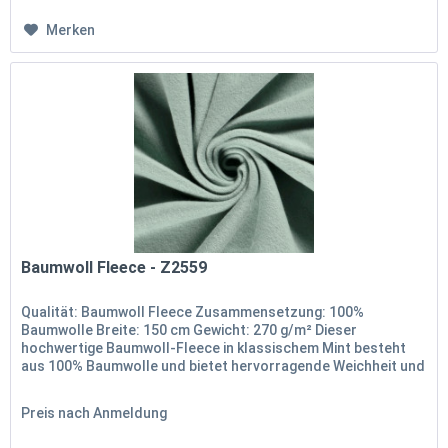
Merken
Baumwoll Fleece - Z2559
Qualität: Baumwoll Fleece Zusammensetzung: 100%
Baumwolle Breite: 150 cm Gewicht: 270 g/m² Dieser
hochwertige Baumwoll-Fleece in klassischem Mint besteht
aus 100% Baumwolle und bietet hervorragende Weichheit und
Wärme. Mit einer Breite...
Preis nach Anmeldung