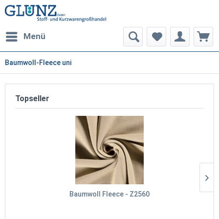
Menü
Baumwoll-Fleece uni
Topseller
Baumwoll Fleece - Z2560