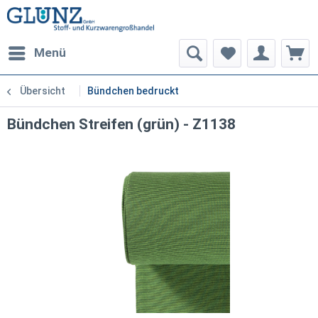
Menü
Übersicht
Bündchen bedruckt
Bündchen Streifen (grün) - Z1138