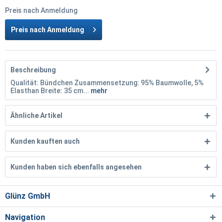
Preis nach Anmeldung
Preis nach Anmeldung
Beschreibung
Qualität: Bündchen Zusammensetzung: 95% Baumwolle, 5%
Elasthan Breite: 35 cm...
mehr
Ähnliche Artikel
Kunden kauften auch
Kunden haben sich ebenfalls angesehen
Glünz GmbH
Navigation