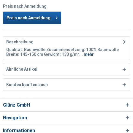
Preis nach Anmeldung
Preis nach Anmeldung
Beschreibung
Qualität: Baumwolle Zusammensetzung: 100% Baumwolle
Breite: 145-150 cm Gewicht: 130 g/m²...
mehr
Ähnliche Artikel
Kunden kauften auch
Glünz GmbH
Navigation
Informationen