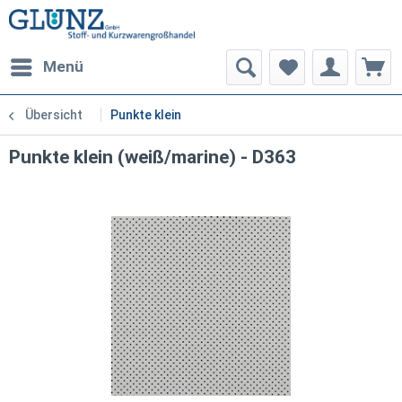
Menü
Übersicht
Punkte klein
Punkte klein (weiß/marine) - D363