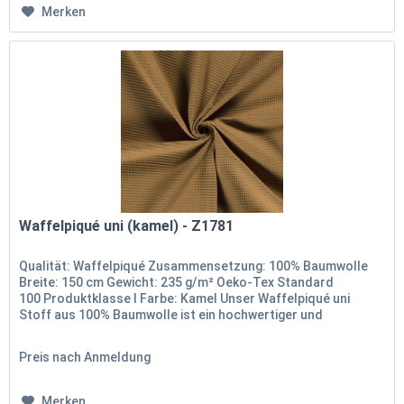
Merken
Waffelpiqué uni (kamel) - Z1781
Qualität: Waffelpiqué Zusammensetzung: 100% Baumwolle
Breite: 150 cm Gewicht: 235 g/m² Oeko-Tex Standard
100 Produktklasse I Farbe: Kamel Unser Waffelpiqué uni
Stoff aus 100% Baumwolle ist ein hochwertiger und
vielseitiger Stoff, der...
Preis nach Anmeldung
Merken