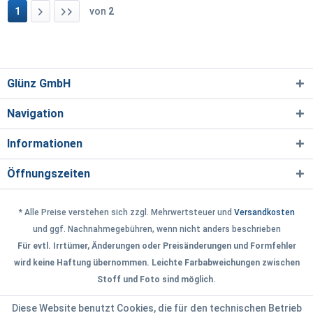
1
von
2
Glünz GmbH
Navigation
Informationen
Öffnungszeiten
* Alle Preise verstehen sich zzgl. Mehrwertsteuer und
Versandkosten
und ggf. Nachnahmegebühren, wenn nicht anders beschrieben
Für evtl. Irrtümer, Änderungen oder Preisänderungen und Formfehler
wird keine Haftung übernommen. Leichte Farbabweichungen zwischen
Stoff und Foto sind möglich.
Diese Website benutzt Cookies, die für den technischen Betrieb