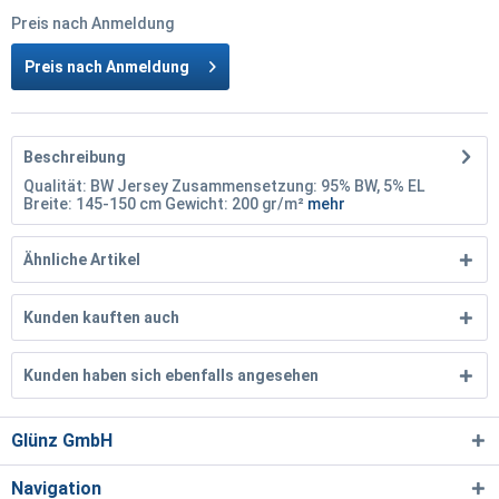
Preis nach Anmeldung
Preis nach Anmeldung
Beschreibung
Qualität: BW Jersey Zusammensetzung: 95% BW, 5% EL
Breite: 145-150 cm Gewicht: 200 gr/m²
mehr
Ähnliche Artikel
Kunden kauften auch
Kunden haben sich ebenfalls angesehen
Glünz GmbH
Navigation