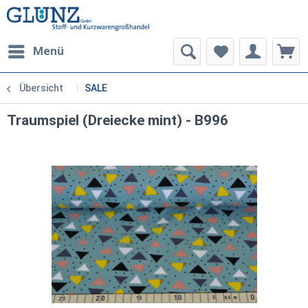
Menü
Übersicht
SALE
Traumspiel (Dreiecke mint) - B996