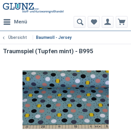
Menü
Übersicht
Baumwoll - Jersey
Traumspiel (Tupfen mint) - B995