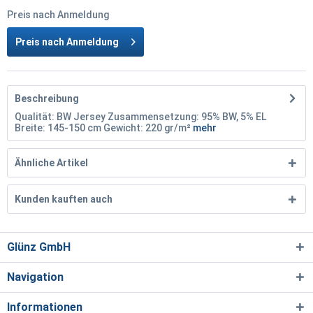
Preis nach Anmeldung
Preis nach Anmeldung
Beschreibung
Qualität: BW Jersey Zusammensetzung: 95% BW, 5% EL
Breite: 145-150 cm Gewicht: 220 gr/m²
mehr
Ähnliche Artikel
Kunden kauften auch
Glünz GmbH
Navigation
Informationen