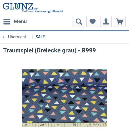
Menü
Übersicht
SALE
Traumspiel (Dreiecke grau) - B999