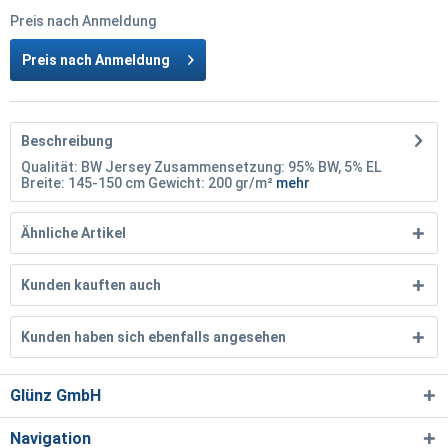
Preis nach Anmeldung
Preis nach Anmeldung
Beschreibung
Qualität: BW Jersey Zusammensetzung: 95% BW, 5% EL
Breite: 145-150 cm Gewicht: 200 gr/m²
mehr
Ähnliche Artikel
Kunden kauften auch
Kunden haben sich ebenfalls angesehen
Glünz GmbH
Navigation