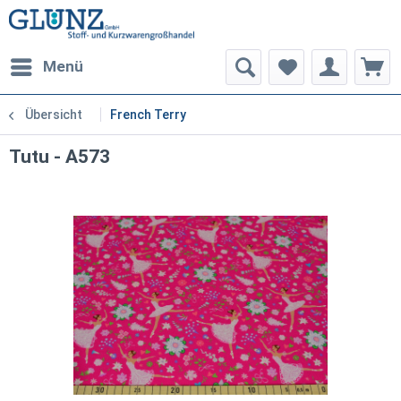
Menü
Übersicht
French Terry
Tutu - A573