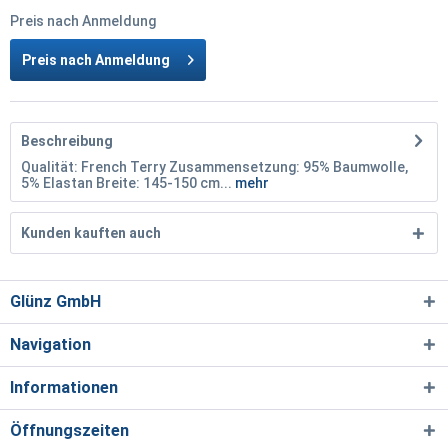
Preis nach Anmeldung
Preis nach Anmeldung
Beschreibung
Qualität: French Terry Zusammensetzung: 95% Baumwolle,
5% Elastan Breite: 145-150 cm...
mehr
Kunden kauften auch
Glünz GmbH
Navigation
Informationen
Öffnungszeiten