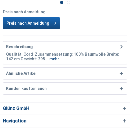
Preis nach Anmeldung
Preis nach Anmeldung
Beschreibung
Qualität: Cord Zusammensetzung: 100% Baumwolle Breite:
142 cm Gewicht: 295...
mehr
Ähnliche Artikel
Kunden kauften auch
Glünz GmbH
Navigation