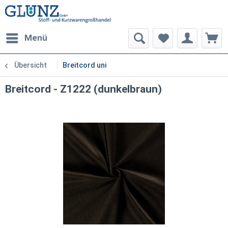
Menü
Übersicht
Breitcord uni
Breitcord - Z1222 (dunkelbraun)