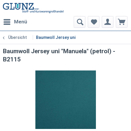
Menü
Übersicht
Baumwoll Jersey uni
Baumwoll Jersey uni "Manuela" (petrol) -
B2115