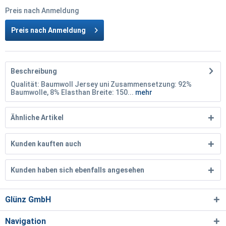
Preis nach Anmeldung
Preis nach Anmeldung
Beschreibung
Qualität: Baumwoll Jersey uni Zusammensetzung: 92%
Baumwolle, 8% Elasthan Breite: 150...
mehr
Ähnliche Artikel
Kunden kauften auch
Kunden haben sich ebenfalls angesehen
Glünz GmbH
Navigation