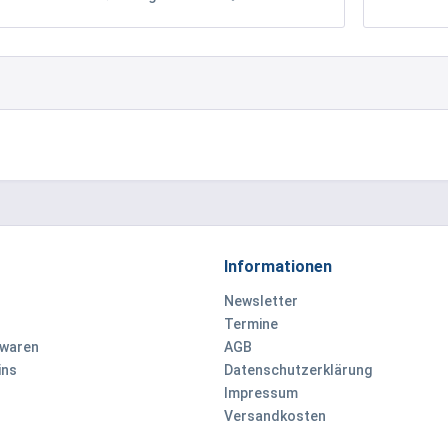
Informationen
Newsletter
Termine
ewaren
AGB
ins
Datenschutzerklärung
Impressum
Versandkosten