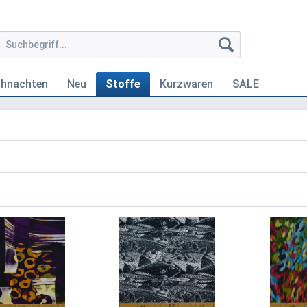
ihnachten
Neu
Stoffe
Kurzwaren
SALE