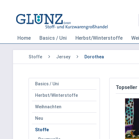
Home
Basics / Uni
Herbst/Winterstoffe
We
Stoffe
Jersey
Dorothea
Basics / Uni
Topseller
Herbst/Winterstoffe
Weihnachten
Neu
Stoffe