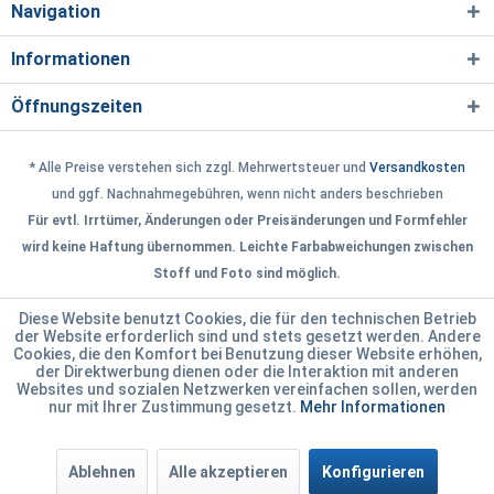
Navigation
Informationen
Öffnungszeiten
* Alle Preise verstehen sich zzgl. Mehrwertsteuer und
Versandkosten
und ggf. Nachnahmegebühren, wenn nicht anders beschrieben
Für evtl. Irrtümer, Änderungen oder Preisänderungen und Formfehler
wird keine Haftung übernommen. Leichte Farbabweichungen zwischen
Stoff und Foto sind möglich.
Diese Website benutzt Cookies, die für den technischen Betrieb
der Website erforderlich sind und stets gesetzt werden. Andere
Cookies, die den Komfort bei Benutzung dieser Website erhöhen,
der Direktwerbung dienen oder die Interaktion mit anderen
Websites und sozialen Netzwerken vereinfachen sollen, werden
nur mit Ihrer Zustimmung gesetzt.
Mehr Informationen
Ablehnen
Alle akzeptieren
Konfigurieren