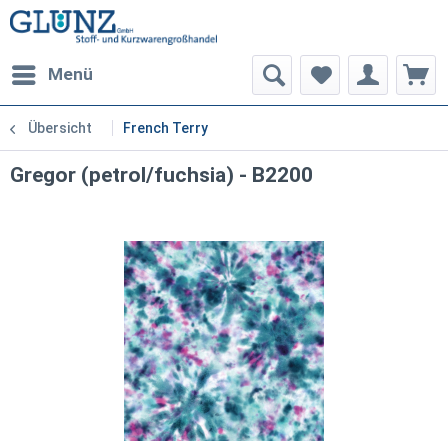
Menü
Übersicht
French Terry
Gregor (petrol/fuchsia) - B2200