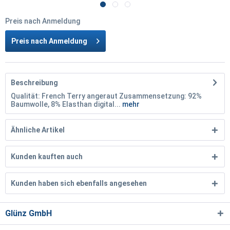
Preis nach Anmeldung
Preis nach Anmeldung
Beschreibung
Qualität: French Terry angeraut Zusammensetzung: 92%
Baumwolle, 8% Elasthan digital...
mehr
Ähnliche Artikel
Kunden kauften auch
Kunden haben sich ebenfalls angesehen
Glünz GmbH