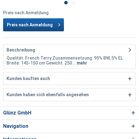
Preis nach Anmeldung
Preis nach Anmeldung
Beschreibung
Qualität: French Terry Zusammensetzung: 95% BW, 5% EL
Breite: 145-150 cm Gewicht: 250...
mehr
Kunden kauften auch
Kunden haben sich ebenfalls angesehen
Glünz GmbH
Navigation