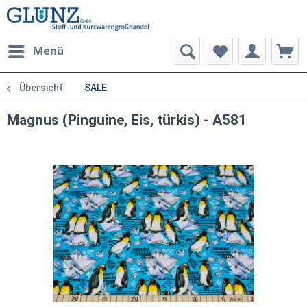
Menü
Übersicht
SALE
Magnus (Pinguine, Eis, türkis) - A581