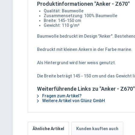
Produktinformationen "Anker - Z670"
Qualität: Baumwolle
Zusammensetzung: 100% Baumwolle
Breite: 145-150 cm
Gewicht: 110 g/m²
Baumwolle bedruckt im Design "Anker". Bestehen
Bedruckt mit kleinen Ankern in der Farbe marine.
Als Hintergrund wird hier weiss genutzt.
Die Breite beträgt 145 - 150 cm und das Gewicht li
Weiterführende Links zu "Anker - Z670"
Fragen zum Artikel?
Weitere Artikel von Glünz GmbH
Ähnliche Artikel
Kunden kauften auch