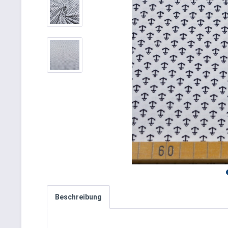
Beschreibung