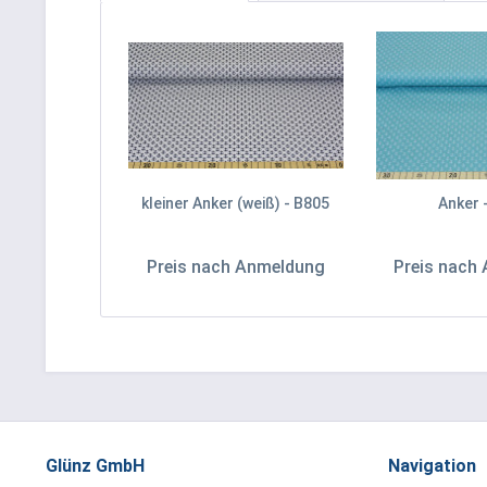
kleiner Anker (weiß) - B805
Anker 
Preis nach Anmeldung
Preis nach
Glünz GmbH
Navigation