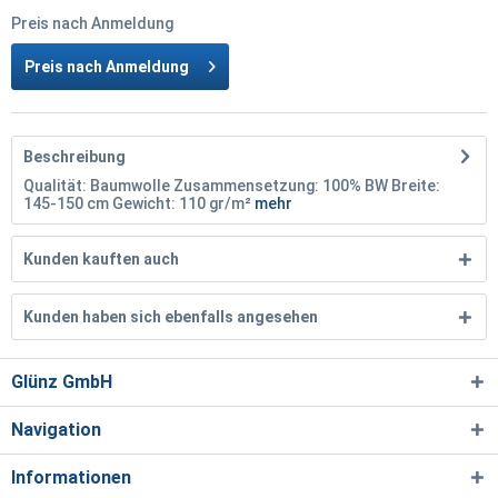
Preis nach Anmeldung
Preis nach Anmeldung
Beschreibung
Qualität: Baumwolle Zusammensetzung: 100% BW Breite:
145-150 cm Gewicht: 110 gr/m²
mehr
Kunden kauften auch
Kunden haben sich ebenfalls angesehen
Glünz GmbH
Navigation
Informationen