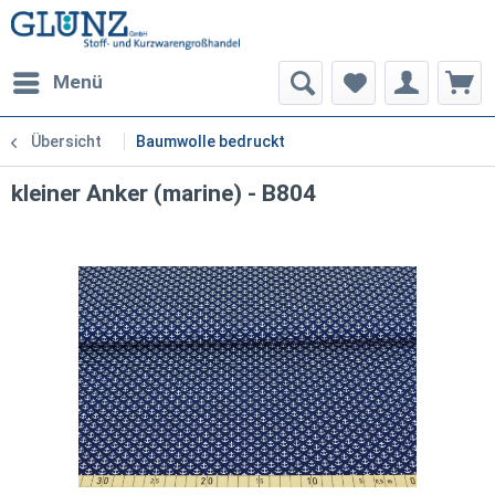
Menü
Übersicht
Baumwolle bedruckt
kleiner Anker (marine) - B804