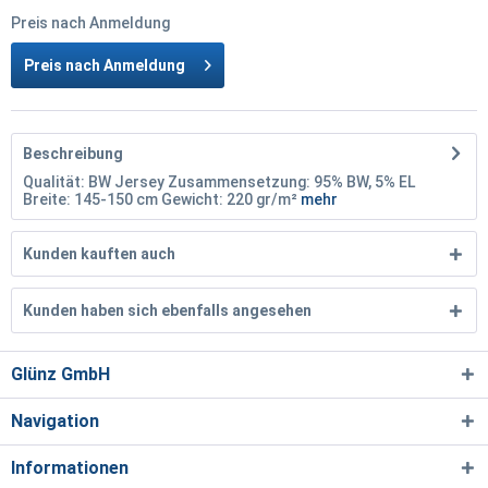
Preis nach Anmeldung
Preis nach Anmeldung
Beschreibung
Qualität: BW Jersey Zusammensetzung: 95% BW, 5% EL
Breite: 145-150 cm Gewicht: 220 gr/m²
mehr
Kunden kauften auch
Kunden haben sich ebenfalls angesehen
Glünz GmbH
Navigation
Informationen