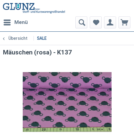
Menü
Übersicht
SALE
Mäuschen (rosa) - K137