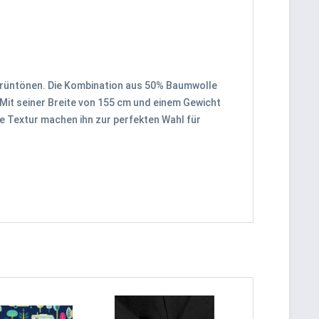
 Grüntönen. Die Kombination aus 50% Baumwolle
Mit seiner Breite von 155 cm und einem Gewicht
ne Textur machen ihn zur perfekten Wahl für