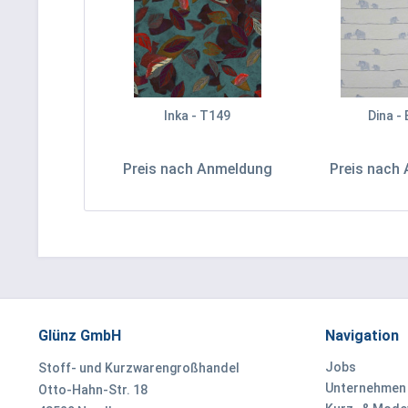
Inka - T149
Dina -
Preis nach Anmeldung
Preis nach
Glünz GmbH
Navigation
Jobs
Stoff- und Kurzwarengroßhandel
Unternehmen
Otto-Hahn-Str. 18