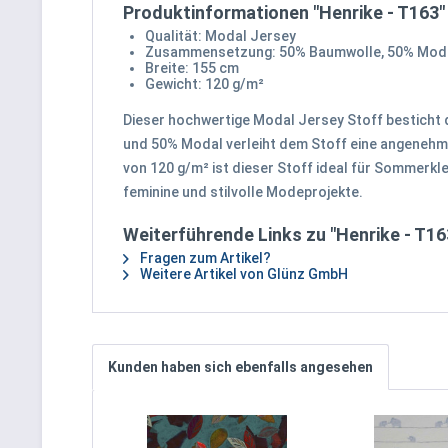
Produktinformationen "Henrike - T163"
Qualität: Modal Jersey
Zusammensetzung: 50% Baumwolle, 50% Mod
Breite: 155 cm
Gewicht: 120 g/m²
Dieser hochwertige Modal Jersey Stoff besticht 
und 50% Modal verleiht dem Stoff eine angenehme 
von 120 g/m² ist dieser Stoff ideal für Sommerkle
feminine und stilvolle Modeprojekte.
Weiterführende Links zu "Henrike - T16
Fragen zum Artikel?
Weitere Artikel von Glünz GmbH
Kunden haben sich ebenfalls angesehen