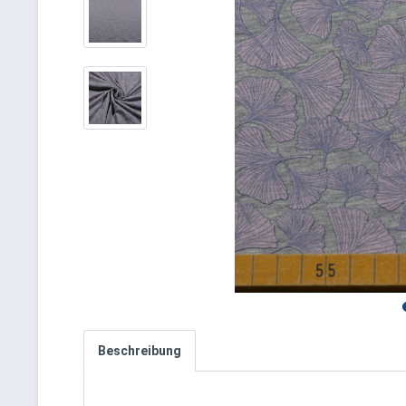
Beschreibung