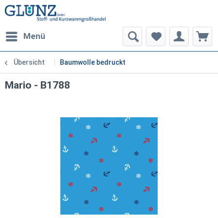
Menü
Übersicht
Baumwolle bedruckt
Mario - B1788