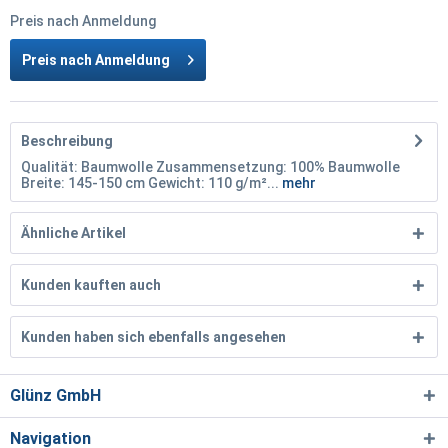
Preis nach Anmeldung
Preis nach Anmeldung
Beschreibung
Qualität: Baumwolle Zusammensetzung: 100% Baumwolle
Breite: 145-150 cm Gewicht: 110 g/m²...
mehr
Ähnliche Artikel
Kunden kauften auch
Kunden haben sich ebenfalls angesehen
Glünz GmbH
Navigation