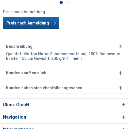
Preis nach Anmeldung
Preis nach Anmeldung
Beschreibung
Qualität: Molton Natur Zusammensetzung: 100% Baumwolle
Breite: 155 cm Gewicht: 200 g/m²...
mehr
Kunden kauften auch
Kunden haben sich ebenfalls angesehen
Glünz GmbH
Navigation