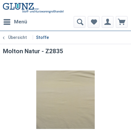
Menü
Übersicht
Stoffe
Molton Natur - Z2835