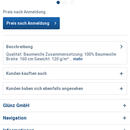
Preis nach Anmeldung
Preis nach Anmeldung
Beschreibung
Qualität: Baumwolle Zusammensetzung: 100% Baumwolle
Breite: 160 cm Gewicht: 120 g/m²...
mehr
Kunden kauften auch
Kunden haben sich ebenfalls angesehen
Glünz GmbH
Navigation