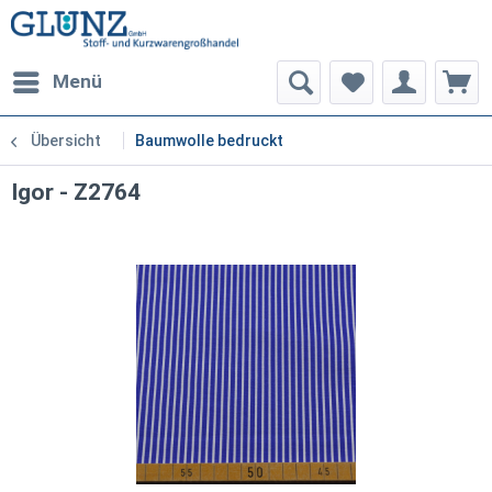
Menü
Übersicht
Baumwolle bedruckt
Igor - Z2764