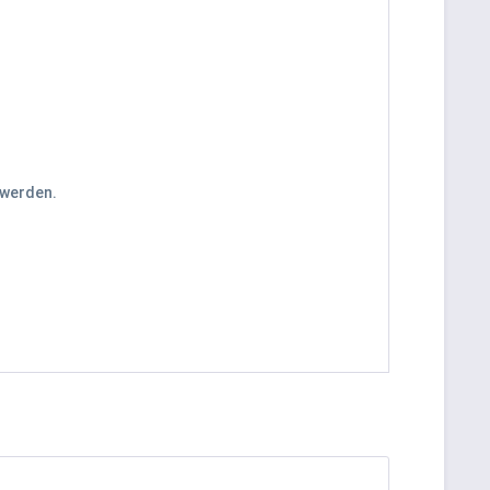
 werden.