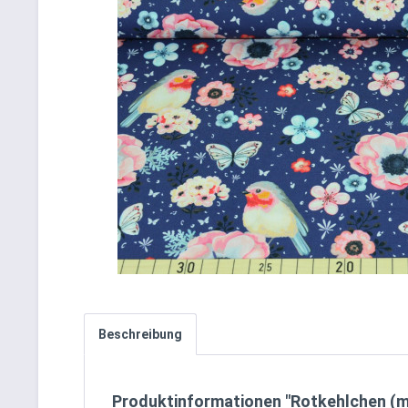
Beschreibung
Produktinformationen "Rotkehlchen (m