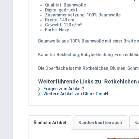
Qualität: Baumwolle
Digital gedruckt
Zusammensetzung: 100% Baumwolle
Breite: 140 cm
Gewicht: 120 g/m²
Farbe: Navy
Baumwolle aus 100% Baumwolle mit einer Breite 
Kann für Bekleidung, Babybekleidung, Freizeitkle
Die Oberfläche ist mit Rotkehlchen, Blumen, Schm
Weiterführende Links zu "Rotkehlchen 
Fragen zum Artikel?
Weitere Artikel von Glünz GmbH
Ähnliche Artikel
Kunden kauften auch
Ku