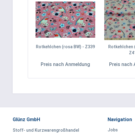
Rotkehlchen (rosa BW) - Z339
Rotkehlchen 
Z4
Preis nach Anmeldung
Preis nach
Glünz GmbH
Navigation
Jobs
Stoff- und Kurzwarengroßhandel