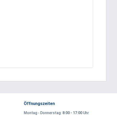
Öffnungszeiten
Montag - Donnerstag:
8:00 - 17:00
Uhr