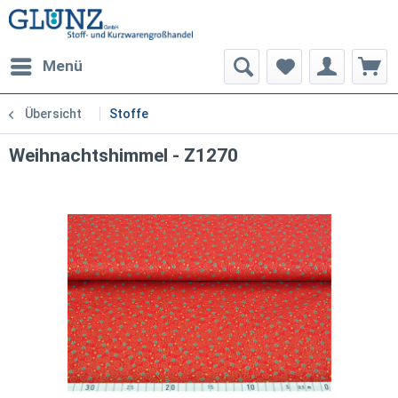
Menü
Übersicht
Stoffe
Weihnachtshimmel - Z1270