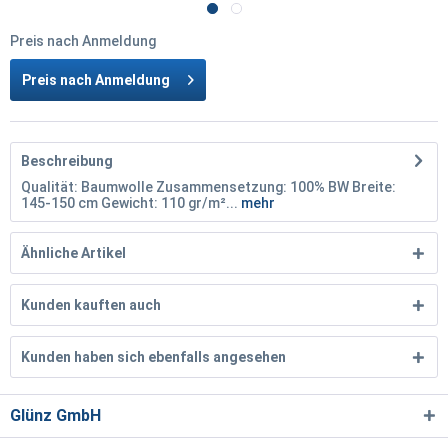
Preis nach Anmeldung
Preis nach Anmeldung
Beschreibung
Qualität: Baumwolle Zusammensetzung: 100% BW Breite:
145-150 cm Gewicht: 110 gr/m²...
mehr
Ähnliche Artikel
Kunden kauften auch
Kunden haben sich ebenfalls angesehen
Glünz GmbH