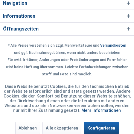
Navigation
Informationen
Öffnungszeiten
* Alle Preise verstehen sich zzgl. Mehrwertsteuer und
Versandkosten
und ggf. Nachnahmegebühren, wenn nicht anders beschrieben
Für evtl. Irrtümer, Änderungen oder Preisänderungen und Formfehler
wird keine Haftung übernommen. Leichte Farbabweichungen zwischen
Stoff und Foto sind möglich.
Diese Website benutzt Cookies, die für den technischen Betrieb
der Website erforderlich sind und stets gesetzt werden. Andere
Cookies, die den Komfort bei Benutzung dieser Website erhöhen,
der Direktwerbung dienen oder die Interaktion mit anderen
Websites und sozialen Netzwerken vereinfachen sollen, werden
nur mit Ihrer Zustimmung gesetzt.
Mehr Informationen
Ablehnen
Alle akzeptieren
Konfigurieren