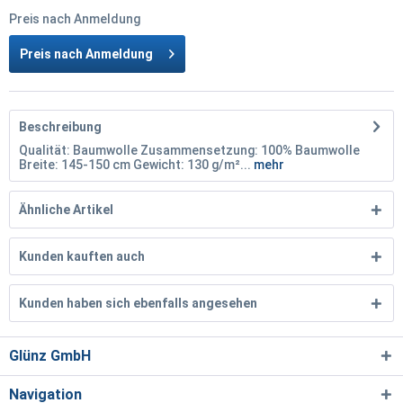
Preis nach Anmeldung
Preis nach Anmeldung
Beschreibung
Qualität: Baumwolle Zusammensetzung: 100% Baumwolle
Breite: 145-150 cm Gewicht: 130 g/m²...
mehr
Ähnliche Artikel
Kunden kauften auch
Kunden haben sich ebenfalls angesehen
Glünz GmbH
Navigation