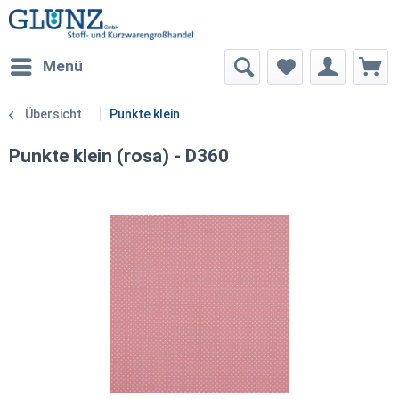
Menü
Übersicht
Punkte klein
Punkte klein (rosa) - D360