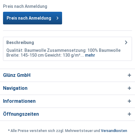
Preis nach Anmeldung
Preis nach Anmeldung
Beschreibung
Qualität: Baumwolle Zusammensetzung: 100% Baumwolle
Breite: 145-150 cm Gewicht: 130 g/m²...
mehr
Glünz GmbH
Navigation
Informationen
Öffnungszeiten
* Alle Preise verstehen sich zzgl. Mehrwertsteuer und
Versandkosten