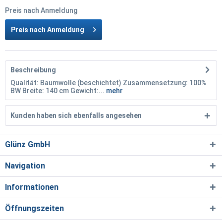
Preis nach Anmeldung
Preis nach Anmeldung
Beschreibung
Qualität: Baumwolle (beschichtet) Zusammensetzung: 100%
BW Breite: 140 cm Gewicht:...
mehr
Kunden haben sich ebenfalls angesehen
Glünz GmbH
Navigation
Informationen
Öffnungszeiten