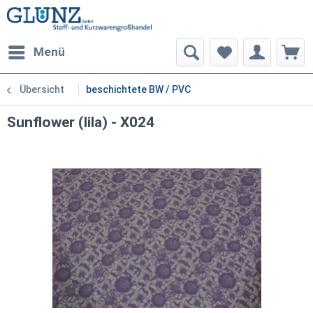
Menü
Übersicht
beschichtete BW / PVC
Sunflower (lila) - X024